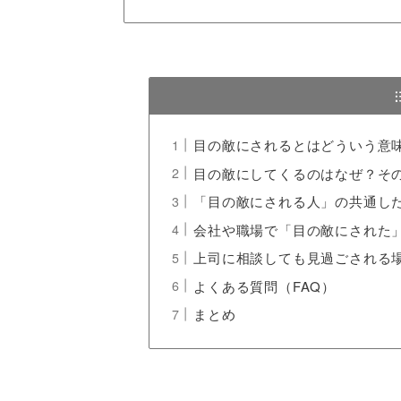
目の敵にされるとはどういう意
目の敵にしてくるのはなぜ？そ
「目の敵にされる人」の共通し
会社や職場で「目の敵にされた
上司に相談しても見過ごされる
よくある質問（FAQ）
まとめ