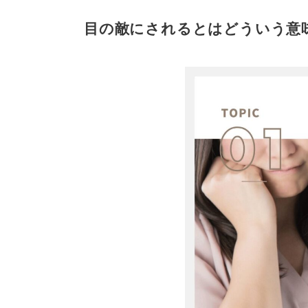
目の敵にされるとはどういう意