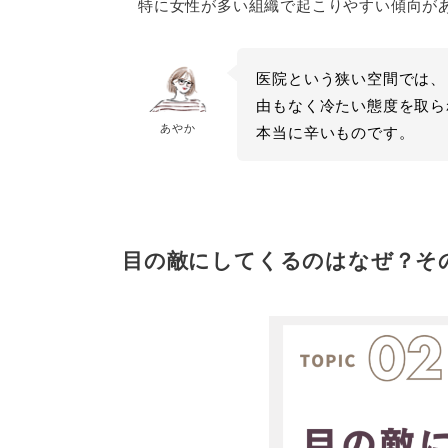
特に女性が多い組織で起こりやすい傾向が
医院という狭い空間では、
由もなく冷たい態度を取ら
あやか
本当に辛いものです。
目の敵にしてくるのはなぜ？そ