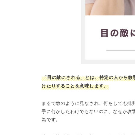
「目の敵にされる」とは、特定の人から敵
けたりすることを意味します。
まるで敵のように見なされ、何をしても批
手に何がしたわけでもないのに、なぜか攻
為です。