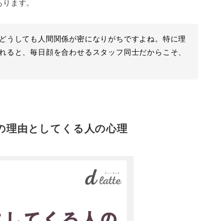
あります。
どうしても人間関係が密になりがちですよね。特に理
れると、毎日顔を合わせるスタッフ同士だからこそ、
の理由としてくる人の心理