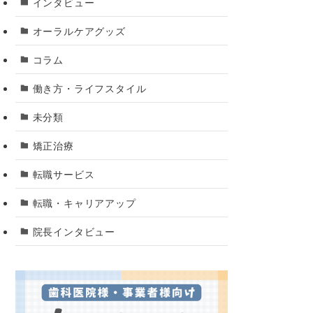
インタビュー
オーラルケアグッズ
コラム
働き方・ライフスタイル
未分類
矯正治療
転職サービス
転職・キャリアアップ
院長インタビュー